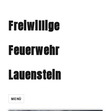
Freiwillige
Feuerwehr
Lauenstein
MENÜ