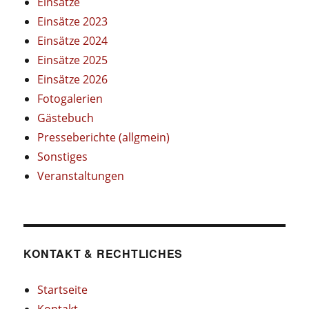
Einsätze
Einsätze 2023
Einsätze 2024
Einsätze 2025
Einsätze 2026
Fotogalerien
Gästebuch
Presseberichte (allgmein)
Sonstiges
Veranstaltungen
KONTAKT & RECHTLICHES
Startseite
Kontakt