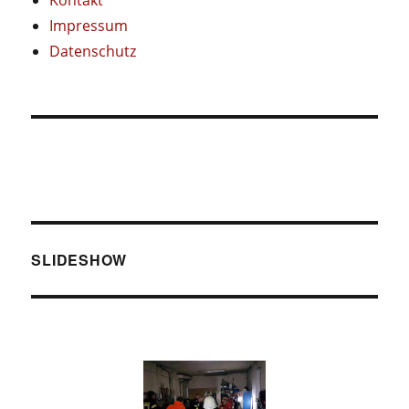
Impressum
Datenschutz
SLIDESHOW