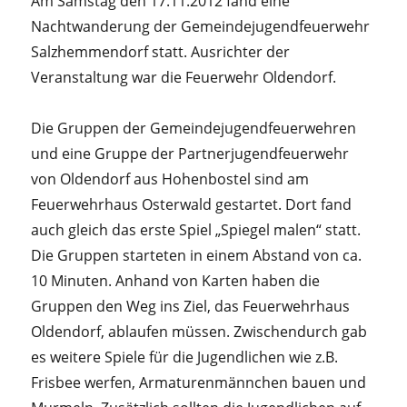
Am Samstag den 17.11.2012 fand eine
Nachtwanderung der Gemeindejugendfeuerwehr
Salzhemmendorf statt. Ausrichter der
Veranstaltung war die Feuerwehr Oldendorf.
Die Gruppen der Gemeindejugendfeuerwehren
und eine Gruppe der Partnerjugendfeuerwehr
von Oldendorf aus Hohenbostel sind am
Feuerwehrhaus Osterwald gestartet. Dort fand
auch gleich das erste Spiel „Spiegel malen“ statt.
Die Gruppen starteten in einem Abstand von ca.
10 Minuten. Anhand von Karten haben die
Gruppen den Weg ins Ziel, das Feuerwehrhaus
Oldendorf, ablaufen müssen. Zwischendurch gab
es weitere Spiele für die Jugendlichen wie z.B.
Frisbee werfen, Armaturenmännchen bauen und