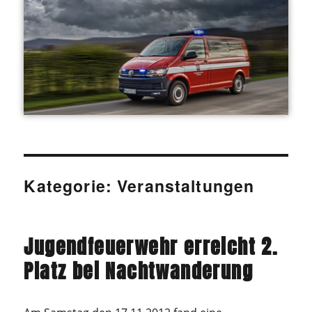
Kategorie:
Veranstaltungen
Jugendfeuerwehr erreicht 2.
Platz bei Nachtwanderung