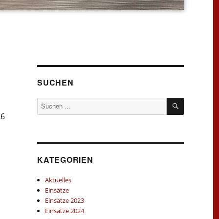
SUCHEN
SUCHEN
Suchen
nach:
26
KATEGORIEN
Aktuelles
Einsätze
Einsätze 2023
Einsätze 2024