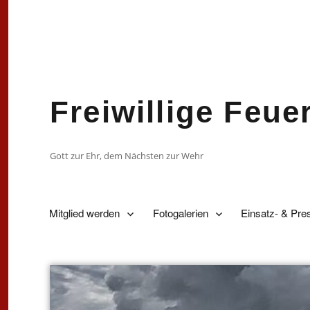
Freiwillige Feu
Gott zur Ehr, dem Nächsten zur Wehr
Mitglied werden
Fotogalerien
Einsatz- & Pre