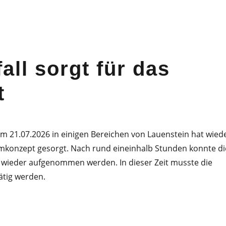
all sorgt für das
t
am 21.07.2026 in einigen Bereichen von Lauenstein hat wied
mkonzept gesorgt. Nach rund eineinhalb Stunden konnte di
wieder aufgenommen werden. In dieser Zeit musste die
ätig werden.