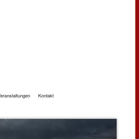
eranstaltungen
Kontakt