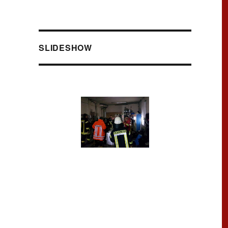
SLIDESHOW