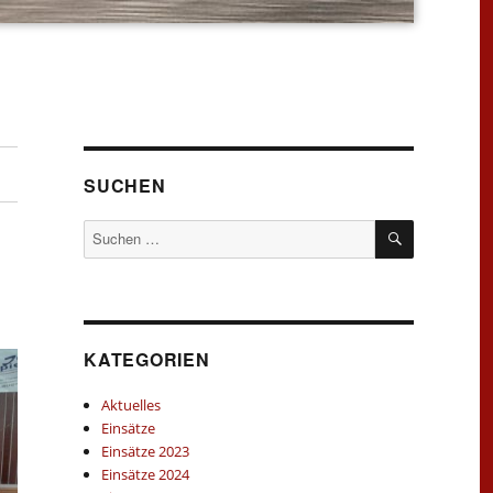
SUCHEN
SUCHEN
Suchen
nach:
KATEGORIEN
Aktuelles
Einsätze
Einsätze 2023
Einsätze 2024