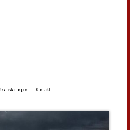
eranstaltungen
Kontakt