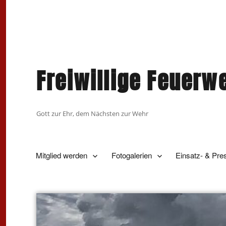
Freiwillige Feuerw
Gott zur Ehr, dem Nächsten zur Wehr
Mitglied werden
Fotogalerien
Einsatz- & Pre