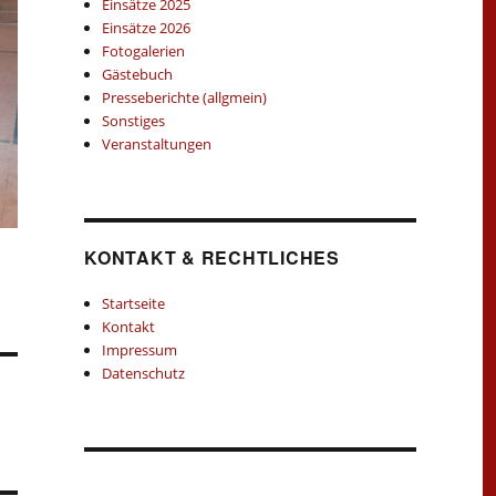
Einsätze 2025
Einsätze 2026
Fotogalerien
Gästebuch
Presseberichte (allgmein)
Sonstiges
Veranstaltungen
KONTAKT & RECHTLICHES
Startseite
Kontakt
Impressum
Datenschutz