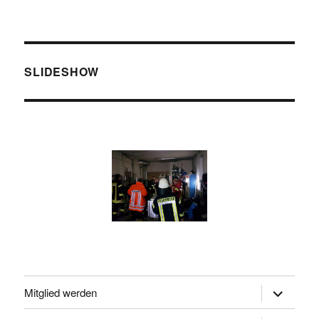
SLIDESHOW
Untermen
Mitglied werden
öffnen