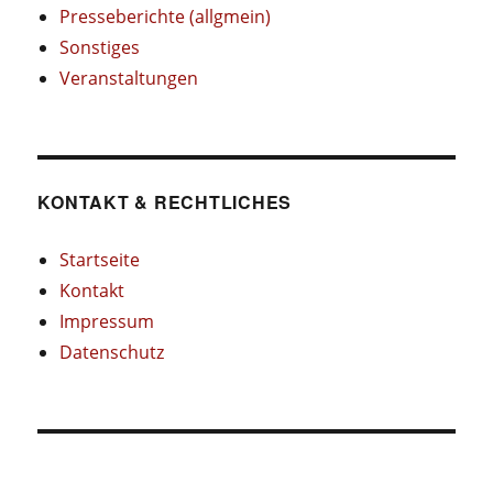
Presseberichte (allgmein)
Sonstiges
Veranstaltungen
KONTAKT & RECHTLICHES
Startseite
Kontakt
Impressum
Datenschutz