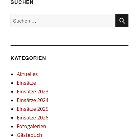
SUCHEN
SU
Suchen
nach:
KATEGORIEN
Aktuelles
Einsätze
Einsätze 2023
Einsätze 2024
Einsätze 2025
Einsätze 2026
Fotogalerien
Gästebuch