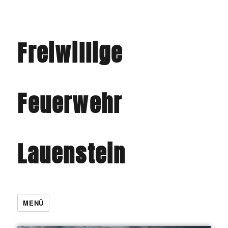
Freiwillige
Feuerwehr
Lauenstein
MENÜ