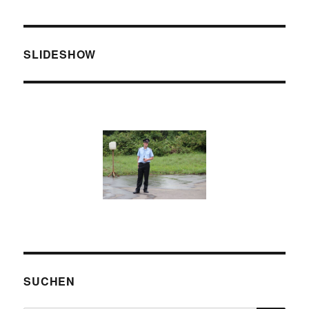
SLIDESHOW
SUCHEN