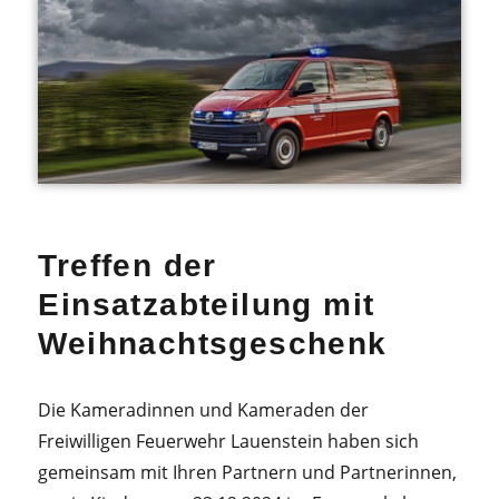
Treffen der
Einsatzabteilung mit
Weihnachtsgeschenk
Die Kameradinnen und Kameraden der
Freiwilligen Feuerwehr Lauenstein haben sich
gemeinsam mit Ihren Partnern und Partnerinnen,