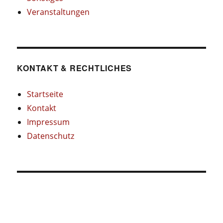
Veranstaltungen
KONTAKT & RECHTLICHES
Startseite
Kontakt
Impressum
Datenschutz