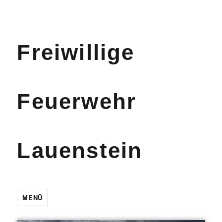
Freiwillige
Feuerwehr
Lauenstein
MENÜ