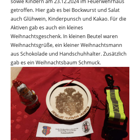
sowie Kindern am 23.12.2024 im Feuerwehrhaus
getroffen. Hier gab es bei Bockwurst und Salat
auch Glühwein, Kinderpunsch und Kakao. Für die
Aktiven gab es auch ein kleines
Weihnachtsgeschenk. In kleinen Beutel waren
Weihnachtsgrüße, ein kleiner Weihnachtsmann
aus Schokolade und Handschuhhalter. Zusätzlich
gab es ein Weihnachtsbaum Schmuck.