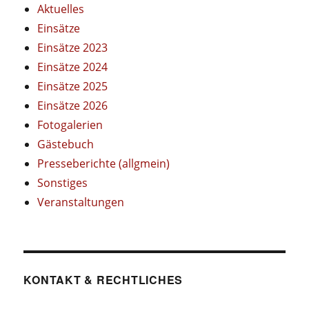
Aktuelles
Einsätze
Einsätze 2023
Einsätze 2024
Einsätze 2025
Einsätze 2026
Fotogalerien
Gästebuch
Presseberichte (allgmein)
Sonstiges
Veranstaltungen
KONTAKT & RECHTLICHES