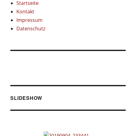
Startseite
Kontakt
Impressum
Datenschutz
SLIDESHOW