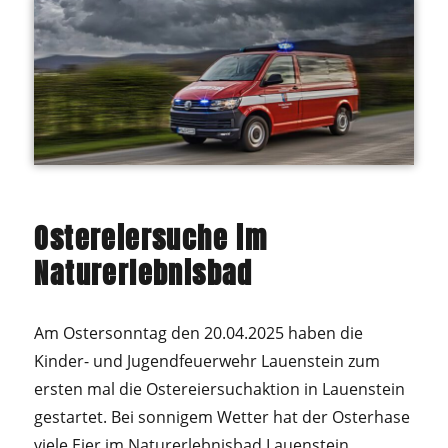
Ostereiersuche im
Naturerlebnisbad
Am Ostersonntag den 20.04.2025 haben die
Kinder- und Jugendfeuerwehr Lauenstein zum
ersten mal die Ostereiersuchaktion in Lauenstein
gestartet. Bei sonnigem Wetter hat der Osterhase
viele Eier im Naturerlebnisbad Lauenstein