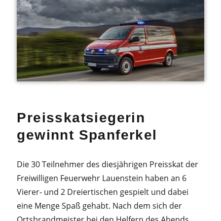
Preisskatsiegerin
gewinnt Spanferkel
Die 30 Teilnehmer des diesjährigen Preisskat der
Freiwilligen Feuerwehr Lauenstein haben an 6
Vierer- und 2 Dreiertischen gespielt und dabei
eine Menge Spaß gehabt. Nach dem sich der
Ortsbrandmeister bei den Helfern des Abends