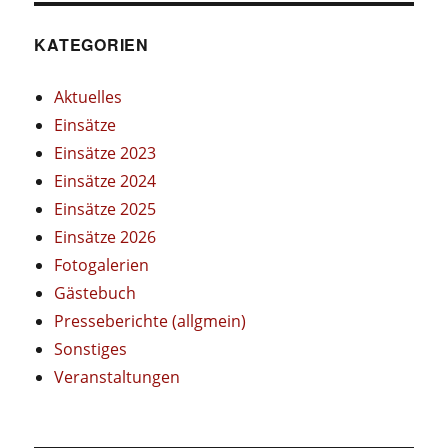
KATEGORIEN
Aktuelles
Einsätze
Einsätze 2023
Einsätze 2024
Einsätze 2025
Einsätze 2026
Fotogalerien
Gästebuch
Presseberichte (allgmein)
Sonstiges
Veranstaltungen