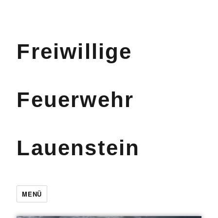
Freiwillige
Feuerwehr
Lauenstein
MENÜ