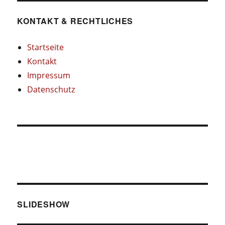
KONTAKT & RECHTLICHES
Startseite
Kontakt
Impressum
Datenschutz
SLIDESHOW